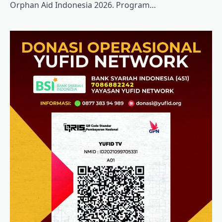
Orphan Aid Indonesia 2026. Program…