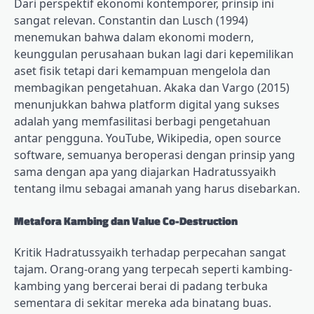
Dari perspektif ekonomi kontemporer, prinsip ini
sangat relevan. Constantin dan Lusch (1994)
menemukan bahwa dalam ekonomi modern,
keunggulan perusahaan bukan lagi dari kepemilikan
aset fisik tetapi dari kemampuan mengelola dan
membagikan pengetahuan. Akaka dan Vargo (2015)
menunjukkan bahwa platform digital yang sukses
adalah yang memfasilitasi berbagi pengetahuan
antar pengguna. YouTube, Wikipedia, open source
software, semuanya beroperasi dengan prinsip yang
sama dengan apa yang diajarkan Hadratussyaikh
tentang ilmu sebagai amanah yang harus disebarkan.
Metafora Kambing dan Value Co-Destruction
Kritik Hadratussyaikh terhadap perpecahan sangat
tajam. Orang-orang yang terpecah seperti kambing-
kambing yang bercerai berai di padang terbuka
sementara di sekitar mereka ada binatang buas.