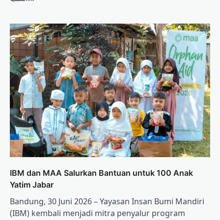
IBM dan MAA Salurkan Bantuan untuk 100 Anak
Yatim Jabar
Bandung, 30 Juni 2026 – Yayasan Insan Bumi Mandiri
(IBM) kembali menjadi mitra penyalur program