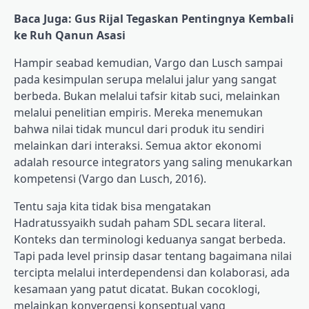
Baca Juga: Gus Rijal Tegaskan Pentingnya Kembali
ke Ruh Qanun Asasi
Hampir seabad kemudian, Vargo dan Lusch sampai
pada kesimpulan serupa melalui jalur yang sangat
berbeda. Bukan melalui tafsir kitab suci, melainkan
melalui penelitian empiris. Mereka menemukan
bahwa nilai tidak muncul dari produk itu sendiri
melainkan dari interaksi. Semua aktor ekonomi
adalah resource integrators yang saling menukarkan
kompetensi (Vargo dan Lusch, 2016).
Tentu saja kita tidak bisa mengatakan
Hadratussyaikh sudah paham SDL secara literal.
Konteks dan terminologi keduanya sangat berbeda.
Tapi pada level prinsip dasar tentang bagaimana nilai
tercipta melalui interdependensi dan kolaborasi, ada
kesamaan yang patut dicatat. Bukan cocoklogi,
melainkan konvergensi konseptual yang