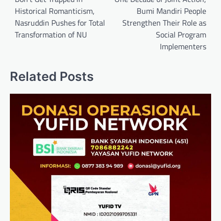
Historical Romanticism,
Bumi Mandiri People
Nasruddin Pushes for Total
Strengthen Their Role as
Transformation of NU
Social Program
Implementers
Related Posts