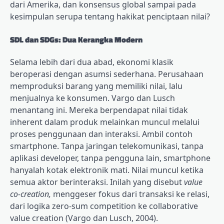
dari Amerika, dan konsensus global sampai pada
kesimpulan serupa tentang hakikat penciptaan nilai?
SDL dan SDGs: Dua Kerangka Modern
Selama lebih dari dua abad, ekonomi klasik
beroperasi dengan asumsi sederhana. Perusahaan
memproduksi barang yang memiliki nilai, lalu
menjualnya ke konsumen. Vargo dan Lusch
menantang ini. Mereka berpendapat nilai tidak
inherent dalam produk melainkan muncul melalui
proses penggunaan dan interaksi. Ambil contoh
smartphone. Tanpa jaringan telekomunikasi, tanpa
aplikasi developer, tanpa pengguna lain, smartphone
hanyalah kotak elektronik mati. Nilai muncul ketika
semua aktor berinteraksi. Inilah yang disebut
value
co-creation,
menggeser fokus dari transaksi ke relasi,
dari logika zero-sum competition ke collaborative
value creation (Vargo dan Lusch, 2004).