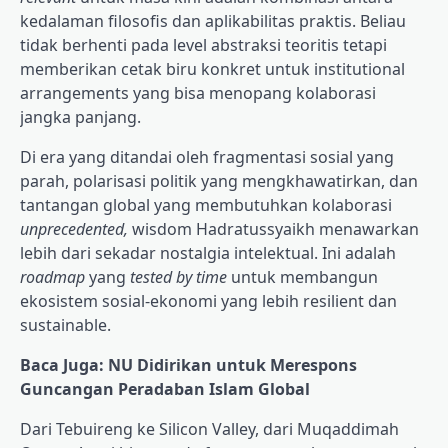
kedalaman filosofis dan aplikabilitas praktis. Beliau
tidak berhenti pada level abstraksi teoritis tetapi
memberikan cetak biru konkret untuk institutional
arrangements yang bisa menopang kolaborasi
jangka panjang.
Di era yang ditandai oleh fragmentasi sosial yang
parah, polarisasi politik yang mengkhawatirkan, dan
tantangan global yang membutuhkan kolaborasi
unprecedented,
wisdom Hadratussyaikh menawarkan
lebih dari sekadar nostalgia intelektual. Ini adalah
roadmap
yang
tested by time
untuk membangun
ekosistem sosial-ekonomi yang lebih resilient dan
sustainable.
Baca Juga: NU Didirikan untuk Merespons
Guncangan Peradaban Islam Global
Dari Tebuireng ke Silicon Valley, dari Muqaddimah