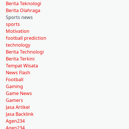
Berita Teknologi
Berita Olahraga
Sports news
sports
Motivation
football prediction
technology
Berita Technologi
Berita Terkini
Tempat Wisata
News Flash
Football
Gaming
Game News
Gamers
Jasa Artikel
Jasa Backlink
Agen234
Agen234