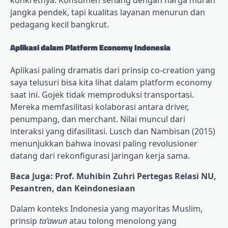
jangka pendek, tapi kualitas layanan menurun dan
pedagang kecil bangkrut.
Aplikasi dalam Platform Economy Indonesia
Aplikasi paling dramatis dari prinsip co-creation yang
saya telusuri bisa kita lihat dalam platform economy
saat ini. Gojek tidak memproduksi transportasi.
Mereka memfasilitasi kolaborasi antara driver,
penumpang, dan merchant. Nilai muncul dari
interaksi yang difasilitasi. Lusch dan Nambisan (2015)
menunjukkan bahwa inovasi paling revolusioner
datang dari rekonfigurasi jaringan kerja sama.
Baca Juga: Prof. Muhibin Zuhri Pertegas Relasi NU,
Pesantren, dan Keindonesiaan
Dalam konteks Indonesia yang mayoritas Muslim,
prinsip
ta’awun
atau tolong menolong yang