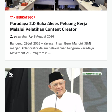
TAK BERKATEGORI
Paradaya 2.0 Buka Akses Peluang Kerja
Melalui Pelatihan Content Creator
payalebar
8 August 2026
Bandung, 29 Juli 2026 – Yayasan Insan Bumi Mandiri (IBM)
menjadi kolaborator dalam pelaksanaan Program Paradaya
Movement 2.0. Program ini…