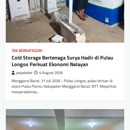
TAK BERKATEGORI
Cold Storage Bertenaga Surya Hadir di Pulau
Longos Perkuat Ekonomi Nelayan
payalebar
4 August 2026
Manggarai Barat, 31 Juli 2026 – Pulau Longos, pulau terluar di
utara Pulau Flores, Kabupaten Manggarai Barat, NTT. Mayoritas
masyarakatnya…