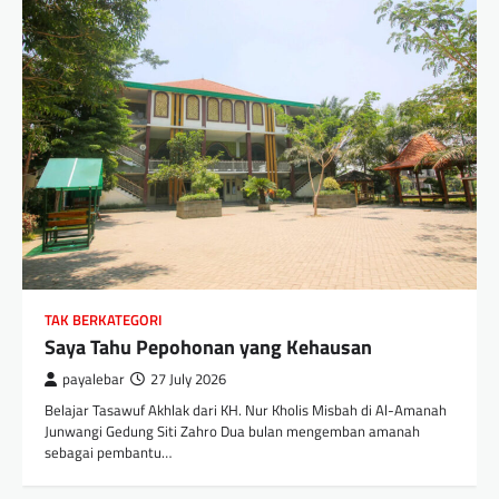
TAK BERKATEGORI
Saya Tahu Pepohonan yang Kehausan
payalebar
27 July 2026
Belajar Tasawuf Akhlak dari KH. Nur Kholis Misbah di Al-Amanah
Junwangi Gedung Siti Zahro Dua bulan mengemban amanah
sebagai pembantu…