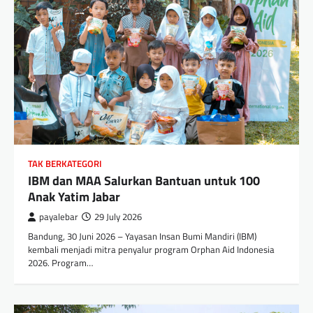
TAK BERKATEGORI
IBM dan MAA Salurkan Bantuan untuk 100
Anak Yatim Jabar
payalebar
29 July 2026
Bandung, 30 Juni 2026 – Yayasan Insan Bumi Mandiri (IBM)
kembali menjadi mitra penyalur program Orphan Aid Indonesia
2026. Program…