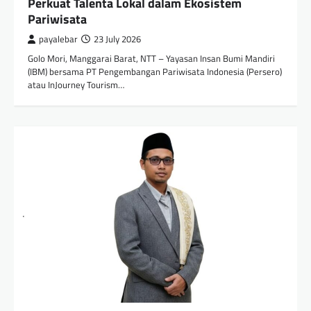
Perkuat Talenta Lokal dalam Ekosistem
Pariwisata
payalebar
23 July 2026
Golo Mori, Manggarai Barat, NTT – Yayasan Insan Bumi Mandiri
(IBM) bersama PT Pengembangan Pariwisata Indonesia (Persero)
atau InJourney Tourism…