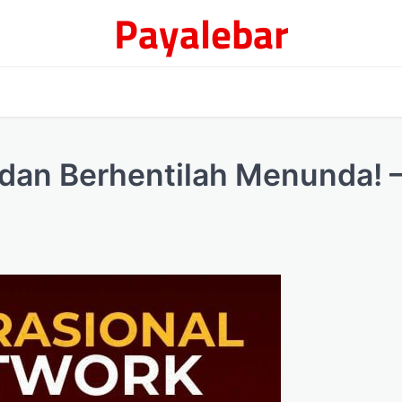
Payalebar
dan Berhentilah Menunda! 